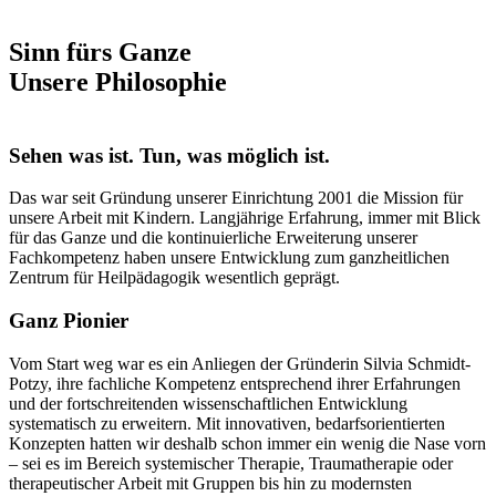
Sinn fürs Ganze
Unsere Philosophie
Sehen was ist. Tun, was möglich ist.
Das war seit Gründung unserer Einrichtung 2001 die Mission für
unsere Arbeit mit Kindern. Langjährige Erfahrung, immer mit Blick
für das Ganze und die kontinuierliche Erweiterung unserer
Fachkompetenz haben unsere Entwicklung zum ganzheitlichen
Zentrum für Heilpädagogik wesentlich geprägt.
Ganz Pionier
Vom Start weg war es ein Anliegen der Gründerin Silvia Schmidt-
Potzy, ihre fachliche Kompetenz entsprechend ihrer Erfahrungen
und der fortschreitenden wissenschaftlichen Entwicklung
systematisch zu erweitern. Mit innovativen, bedarfsorientierten
Konzepten hatten wir deshalb schon immer ein wenig die Nase vorn
– sei es im Bereich systemischer Therapie, Traumatherapie oder
therapeutischer Arbeit mit Gruppen bis hin zu modernsten