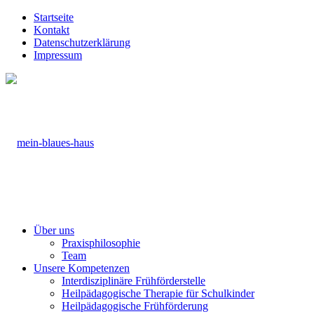
Startseite
Kontakt
Datenschutzerklärung
Impressum
Über uns
Praxisphilosophie
Team
Unsere Kompetenzen
Interdisziplinäre Frühförderstelle
Heilpädagogische Therapie für Schulkinder
Heilpädagogische Frühförderung